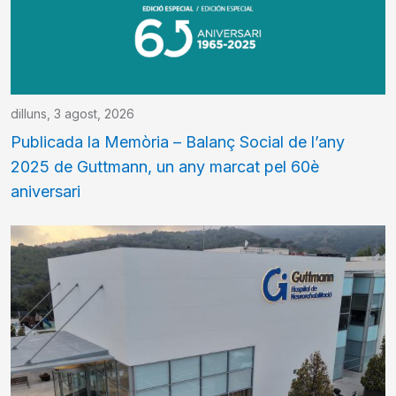
dilluns, 3 agost, 2026
Publicada la Memòria – Balanç Social de l’any
2025 de Guttmann, un any marcat pel 60è
aniversari