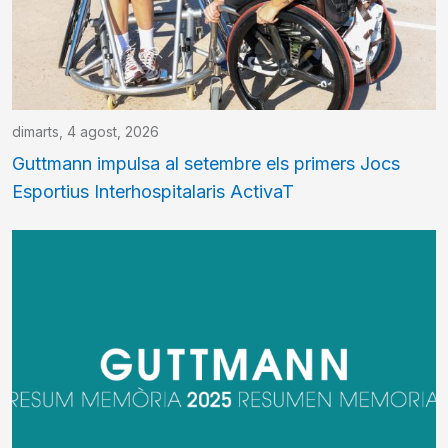
dimarts, 4 agost, 2026
Guttmann impulsa al setembre els primers Jocs
Esportius Interhospitalaris ActivaT