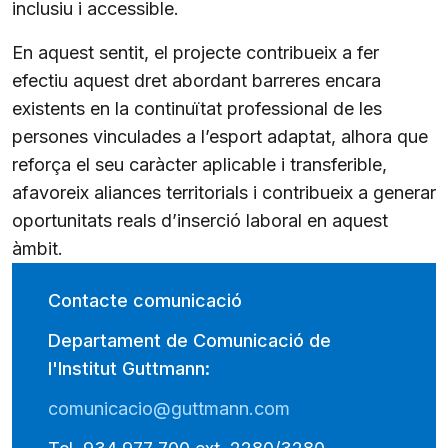
inclusiu i accessible.
En aquest sentit, el projecte contribueix a fer
efectiu aquest dret abordant barreres encara
existents en la continuïtat professional de les
persones vinculades a l’esport adaptat, alhora que
reforça el seu caràcter aplicable i transferible,
afavoreix aliances territorials i contribueix a generar
oportunitats reals d’inserció laboral en aquest
àmbit.
Contacte comunicació
Departament de Comunicació de
l'Institut Guttmann:
comunicacio@guttmann.com