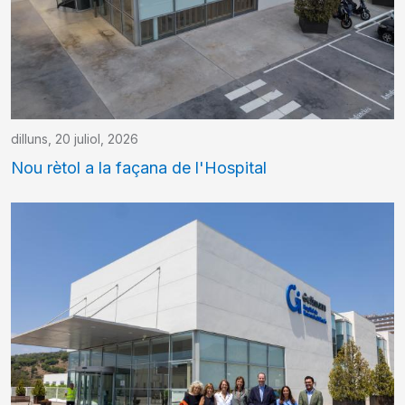
dilluns, 20 juliol, 2026
Nou rètol a la façana de l'Hospital