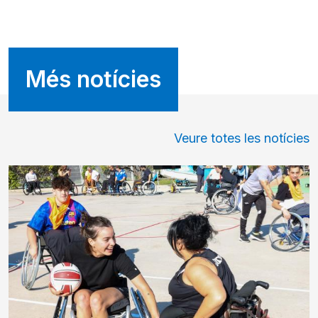
Més notícies
Veure totes les notícies