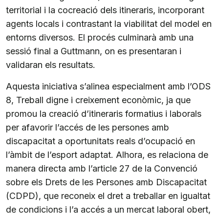
territorial i la cocreació dels itineraris, incorporant
agents locals i contrastant la viabilitat del model en
entorns diversos. El procés culminarà amb una
sessió final a Guttmann, on es presentaran i
validaran els resultats.
Aquesta iniciativa s’alinea especialment amb l’ODS
8, Treball digne i creixement econòmic, ja que
promou la creació d’itineraris formatius i laborals
per afavorir l’accés de les persones amb
discapacitat a oportunitats reals d’ocupació en
l’àmbit de l’esport adaptat. Alhora, es relaciona de
manera directa amb l’article 27 de la Convenció
sobre els Drets de les Persones amb Discapacitat
(CDPD), que reconeix el dret a treballar en igualtat
de condicions i l’a accés a un mercat laboral obert,