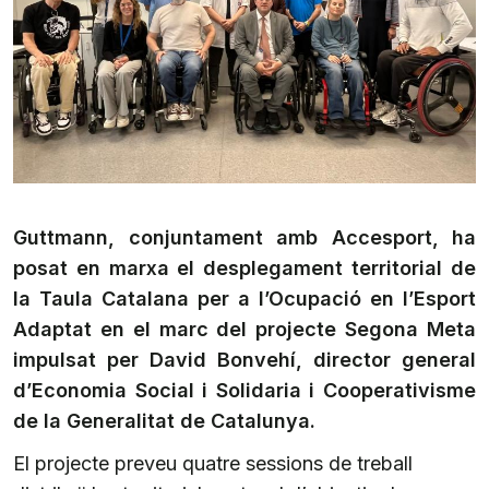
Guttmann, conjuntament amb Accesport, ha
posat en marxa el desplegament territorial de
la Taula Catalana per a l’Ocupació en l’Esport
Adaptat en el marc del projecte Segona Meta
impulsat per David Bonvehí, director general
d’Economia Social i Solidaria i Cooperativisme
de la Generalitat de Catalunya.
El projecte preveu quatre sessions de treball