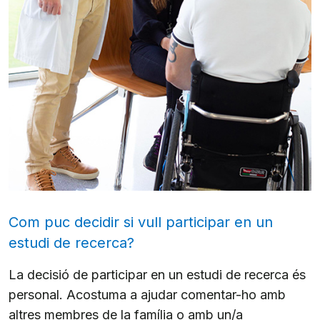
Com puc decidir si vull participar en un
estudi de recerca?
La decisió de participar en un estudi de recerca és
personal. Acostuma a ajudar comentar-ho amb
altres membres de la família o amb un/a