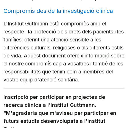
Compromís des de la investigació clínica
L'Institut Guttmann està compromès amb el
respecte i la protecció dels drets dels pacients i les
famílies, oferint una atenció sensible a les
diferències culturals, religioses o als diferents estils
de vida. Aquest document ofereix informació sobre
el nostre compromís cap a vosaltres i també de les
responsabilitats que tenim com a membres del
vostre equip d'atenció sanitària.
Inscripció per participar en projectes de
recerca clínica a l'Institut Guttmann.
“M'agradaria que m'aviseu per participar en
futurs estudis desenvolupats a l'Institut