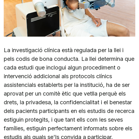
La investigació clínica està regulada per la llei i
pels codis de bona conducta. La llei determina que
cada estudi que inclogui algun procediment o
intervenció addicional als protocols clínics
assistencials establerts per la institució, ha de ser
aprovat per un comitè ètic que vetlla perquè els
drets, la privadesa, la confidencialitat i el benestar
dels pacients participants en els estudis de recerca
estiguin protegits, i que tant ells com les seves
famílies, estiguin perfectament informats sobre els
estudis als quals se'ls convida a participar.