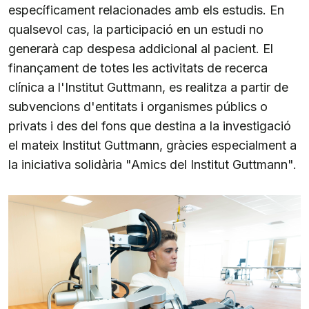
específicament relacionades amb els estudis. En
qualsevol cas, la participació en un estudi no
generarà cap despesa addicional al pacient. El
finançament de totes les activitats de recerca
clínica a l'Institut Guttmann, es realitza a partir de
subvencions d'entitats i organismes públics o
privats i des del fons que destina a la investigació
el mateix Institut Guttmann, gràcies especialment a
la iniciativa solidària "Amics del Institut Guttmann".
Imatge