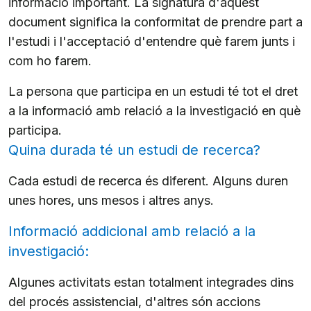
informació important. La signatura d'aquest
document significa la conformitat de prendre part a
l'estudi i l'acceptació d'entendre què farem junts i
com ho farem.
La persona que participa en un estudi té tot el dret
a la informació amb relació a la investigació en què
participa.
Quina durada té un estudi de recerca?
Cada estudi de recerca és diferent. Alguns duren
unes hores, uns mesos i altres anys.
Informació addicional amb relació a la
investigació:
Algunes activitats estan totalment integrades dins
del procés assistencial, d'altres són accions