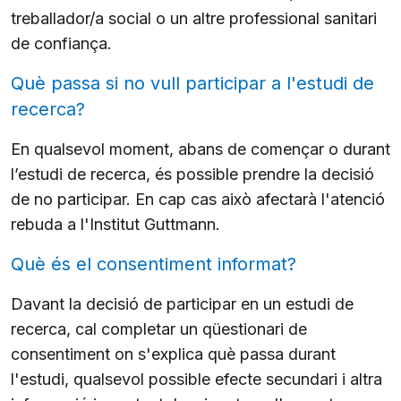
treballador/a social o un altre professional sanitari
de confiança.
Què passa si no vull participar a l'estudi de
recerca?
En qualsevol moment, abans de començar o durant
l’estudi de recerca, és possible prendre la decisió
de no participar. En cap cas això afectarà l'atenció
rebuda a l'Institut Guttmann.
Què és el consentiment informat?
Davant la decisió de participar en un estudi de
recerca, cal completar un qüestionari de
consentiment on s'explica què passa durant
l'estudi, qualsevol possible efecte secundari i altra