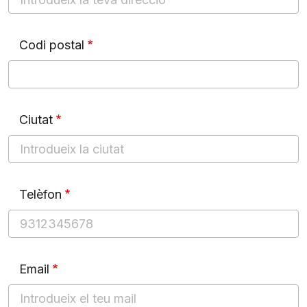
Codi postal
Ciutat
Telèfon
Email