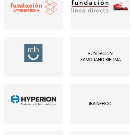
FUNDACION
ZAMORANO BIEDMA
IBAINEFICO