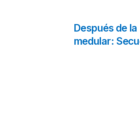
Después de la 
medular: Secu