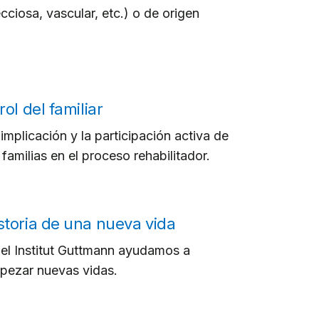
cciosa, vascular, etc.) o de origen
.
 rol del familiar
implicación y la participación activa de
 familias en el proceso rehabilitador.
storia de una nueva vida
 el Institut Guttmann ayudamos a
pezar nuevas vidas.