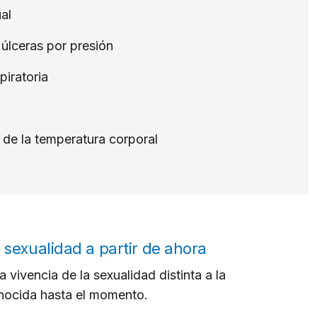
al
 úlceras por presión
piratoria
 de la temperatura corporal
 sexualidad a partir de ahora
 vivencia de la sexualidad distinta a la
nocida hasta el momento.