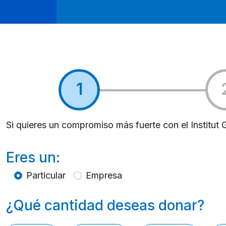
Si quieres un compromiso más fuerte con el Institu
Eres un:
Particular
Empresa
¿Qué cantidad deseas donar?