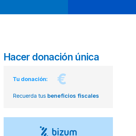
Hacer donación única
€
Tu donación:
Recuerda tus
beneficios fiscales